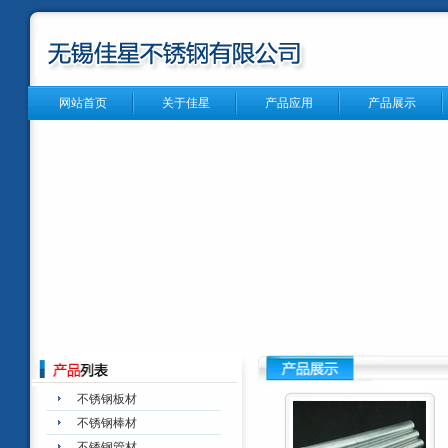
网站首页
关于佳星
产品应用
产品展示
不锈钢板材
不锈钢棒材
不锈钢管材