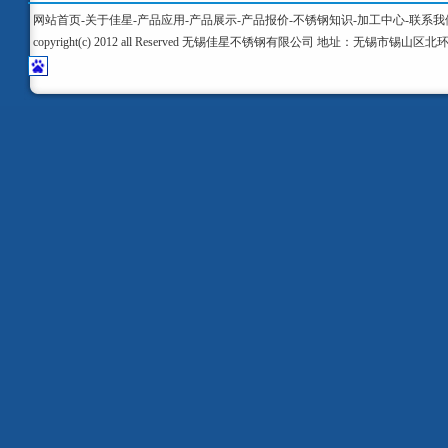
网站首页
-
关于佳星
-
产品应用
-
产品展示
-
产品报价
-
不锈钢知识
-
加工中心
-
联系我
copyright(c) 2012 all Reserved 无锡佳星不锈钢有限公司 地址：无锡市锡山区